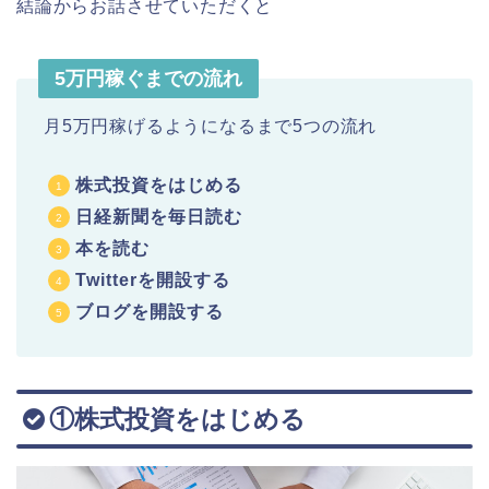
結論からお話させていただくと
5万円稼ぐまでの流れ
月5万円稼げるようになるまで5つの流れ
株式投資をはじめる
日経新聞を毎日読む
本を読む
Twitterを開設する
ブログを開設する
①株式投資をはじめる