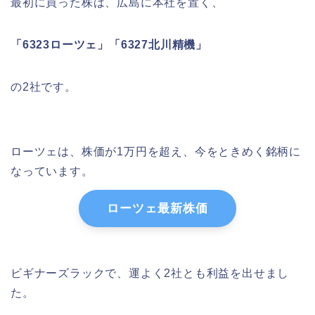
最初に買った株は、広島に本社を置く、
「6323ローツェ」「6327北川精機」
の2社です。
ローツェは、株価が1万円を超え、今をときめく銘柄に
なっています。
ローツェ最新株価
ビギナーズラックで、運よく2社とも利益を出せまし
た。