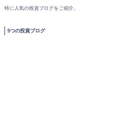
特に人気の投資ブログをご紹介。
5つの投資ブログ