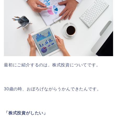
最初にご紹介するのは、株式投資についてです。
30歳の時、おぼろげながらうかんできたんです。
「株式投資がしたい」