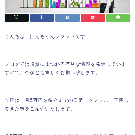
こんちは、けんちゃんファンドです！
ブログでは投資にまつわる有益な情報を発信していま
すので、今後とも宜しくお願い致します。
今回は、月5万円を稼ぐまでの日常・メンタル・実践し
てきた事をご紹介いたします。