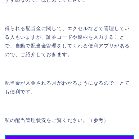
得られる配当金に関して、エクセルなどで管理してい
る人もいますが、証券コードや銘柄を入力すること
で、自動で配当金管理をしてくれる便利アプリがある
ので、ご紹介しておきます。
配当金が入金される月がわかるようになるので、とて
も便利です。
私の配当管理状況をご覧ください。（参考）