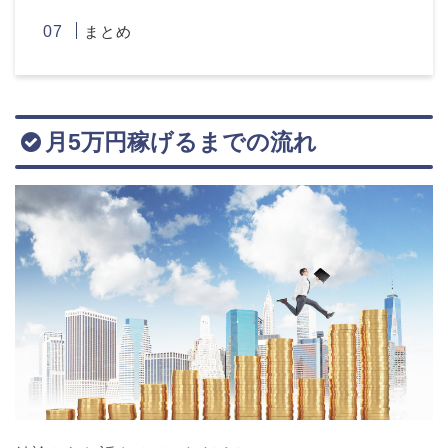
まとめ
月5万円稼げるまでの流れ