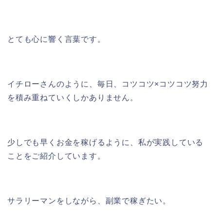
とても心に響く言葉です。
イチローさんのように、毎日、コツコツ×コツコツ努力
を積み重ねていくしかありません。
少しでも早くお金を稼げるように、私が実践している
ことをご紹介しています。
サラリーマンをしながら、副業で稼ぎたい。