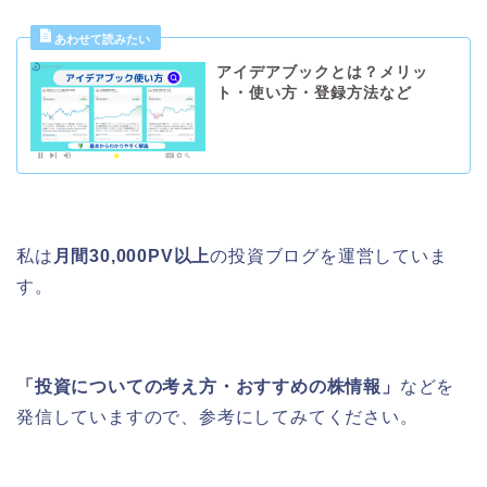
アイデアブックとは？メリッ
ト・使い方・登録方法など
私は
月間30,000PV以上
の投資ブログを運営していま
す。
「投資についての考え方・おすすめの株情報」
などを
発信していますので、参考にしてみてください。