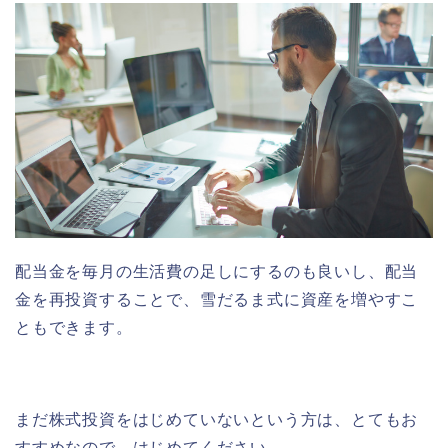
配当金を毎月の生活費の足しにするのも良いし、配当
金を再投資することで、雪だるま式に資産を増やすこ
ともできます。
まだ株式投資をはじめていないという方は、とてもお
すすめなので、はじめてください。