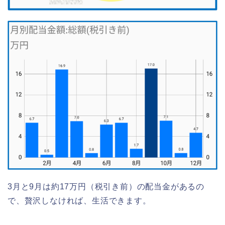
3月と9月は約17万円（税引き前）の配当金があるの
で、贅沢しなければ、生活できます。