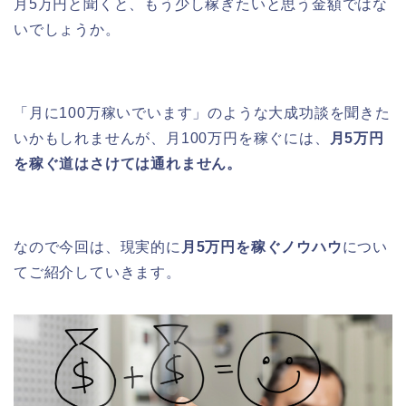
月5万円と聞くと、もう少し稼ぎたいと思う金額ではな
いでしょうか。
「月に100万稼いでいます」のような大成功談を聞きた
いかもしれませんが、月100万円を稼ぐには、
月5万円
を稼ぐ道はさけては通れません。
なので今回は、現実的に
月5万円を稼ぐノウハウ
につい
てご紹介していきます。