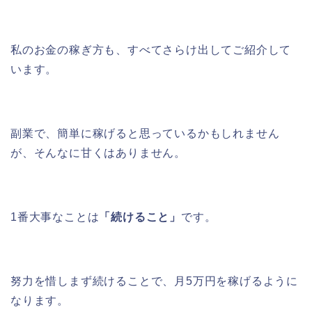
私のお金の稼ぎ方も、すべてさらけ出してご紹介して
います。
副業で、簡単に稼げると思っているかもしれません
が、そんなに甘くはありません。
1番大事なことは
「続けること」
です。
努力を惜しまず続けることで、月5万円を稼げるように
なります。