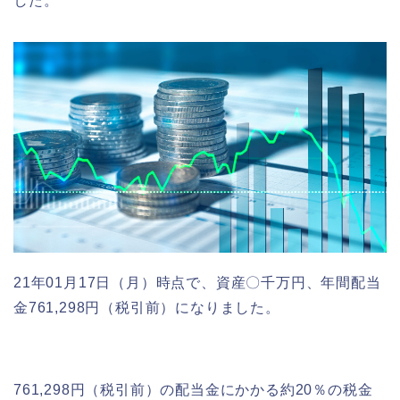
した。
21年01月17日（月）時点で、資産〇千万円、年間配当
金761,298円（税引前）になりました。
761,298円（税引前）の配当金にかかる約20％の税金