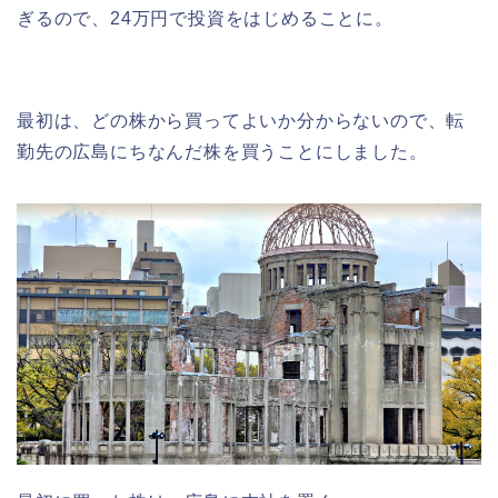
ぎるので、24万円で投資をはじめることに。
最初は、どの株から買ってよいか分からないので、転
勤先の広島にちなんだ株を買うことにしました。