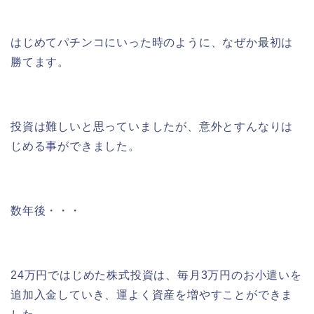
はじめてパチンコにいった時のように、なぜか最初は
勝てます。
投資は難しいと思っていましたが、意外とすんなりは
じめる事ができました。
数年後・・・
24万円ではじめた株式投資は、毎月3万円のお小遣いを
追加入金していき、運よく資産を増やすことができま