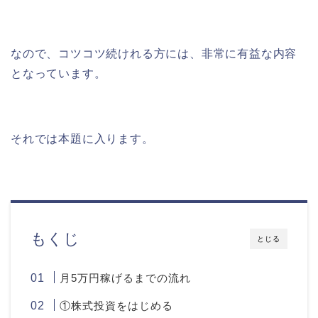
なので、コツコツ続けれる方には、非常に有益な内容
となっています。
それでは本題に入ります。
もくじ
とじる
月5万円稼げるまでの流れ
①株式投資をはじめる