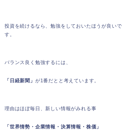
投資を続けるなら、勉強をしておいたほうが良いで
す。
バランス良く勉強するには、
「日経新聞」
が1番だとと考えています。
理由はほぼ毎日、新しい情報がみれる事
「世界情勢・企業情報・決算情報・株価」