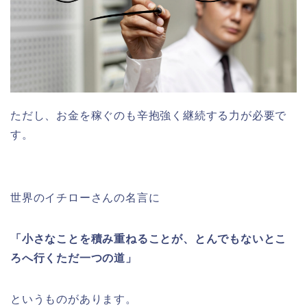
ただし、お金を稼ぐのも辛抱強く継続する力が必要で
す。
世界のイチローさんの名言に
「小さなことを積み重ねることが、とんでもないとこ
ろへ行くただ一つの道」
というものがあります。