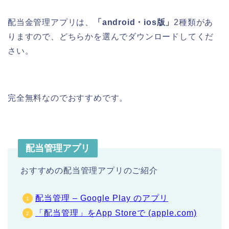
配当金管理アプリは、
「android・ios版」
2種類があ
りますので、どちらかを選んでダウンロードしてくだ
さい。
完全無料なのでおすすめです。
配当管理アプリ
おすすめの配当管理アプリのご紹介
配当管理 – Google Play のアプリ
「配当管理」をApp Storeで (apple.com)