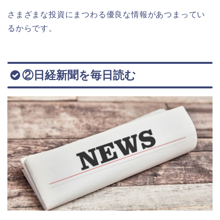
さまざまな投資にまつわる優良な情報があつまってい
るからです。
②日経新聞を毎日読む