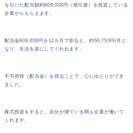
を引いた配当額約609,038円（税引後）を投資している
企業からもらえます。
配当金609,038円を12カ月で割ると、約50,753円/月と
なり、生活を楽にしてくれれます。
不労所得（配当金）を得ることで、心にゆとりができ
ました。
株式投資をすると、自分が寝ている間も企業が働いて
くれます。