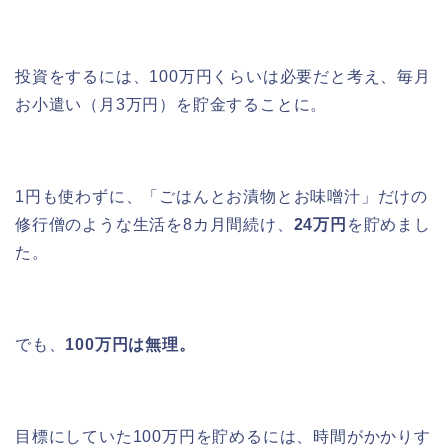
投資をするには、100万円くらいは必要だと考え、毎月
お小遣い（月3万円）を貯金することに。
1円も使わずに、「ごはんとお漬物とお味噌汁」だけの
修行僧のような生活を8カ月間続け、
24万円
を貯めまし
た。
でも、
100万円は無理。
目標にしていた100万円を貯めるには、時間がかかりす