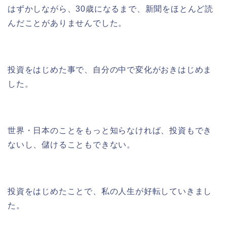
はずかしながら、30歳になるまで、新聞をほとんど読
んだことがありませんでした。
投資をはじめた事で、自分の中で変化がおきはじめま
した。
世界・日本のことをもっと知らなければ、投資もでき
ないし、儲けることもできない。
投資をはじめたことで、私の人生が好転していきまし
た。