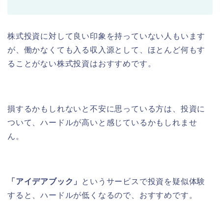
株式投資に対して良い印象を持っていない人もいます
が、働かなくても入る収入源として、ほとんど何もす
ることがない株式投資はおすすめです。
損するかもしれないと不安に思っている方は、投資に
ついて、ハードルが高いと感じているかもしれませ
ん。
「アイデアブック」
というサービスで投資を疑似体験
すると、ハードルが低くなるので、おすすめです。