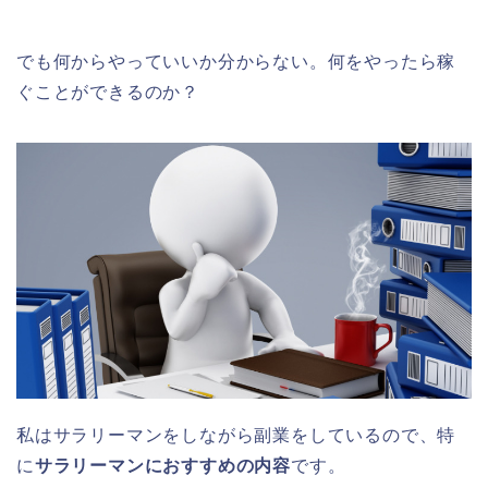
でも何からやっていいか分からない。何をやったら稼
ぐことができるのか？
私はサラリーマンをしながら副業をしているので、特
に
サラリーマンにおすすめの内容
です。