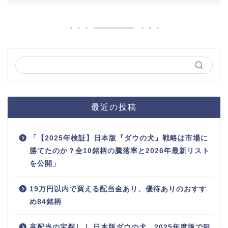
最近の投稿
「【2025年検証】日本版『ダウの犬』戦略は市場に
勝てたのか？全10銘柄の騰落率と2026年最新リスト
を公開」
19万円以内で買える配当金あり、優待ありのおすす
め84銘柄
高配当の宝探し！ 日本版ダウの犬、2025年度版で狙