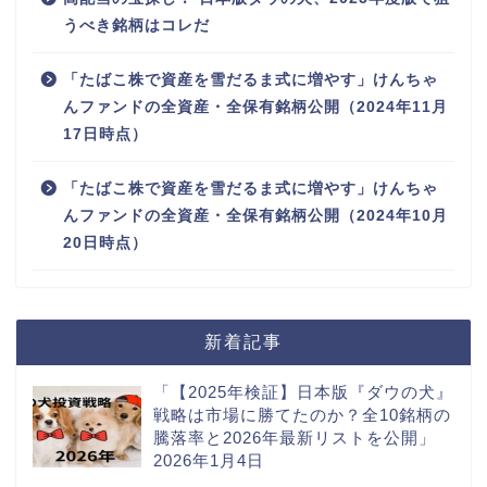
うべき銘柄はコレだ
「たばこ株で資産を雪だるま式に増やす」けんちゃ
んファンドの全資産・全保有銘柄公開（2024年11月
17日時点）
「たばこ株で資産を雪だるま式に増やす」けんちゃ
んファンドの全資産・全保有銘柄公開（2024年10月
20日時点）
新着記事
「【2025年検証】日本版『ダウの犬』
戦略は市場に勝てたのか？全10銘柄の
騰落率と2026年最新リストを公開」
2026年1月4日