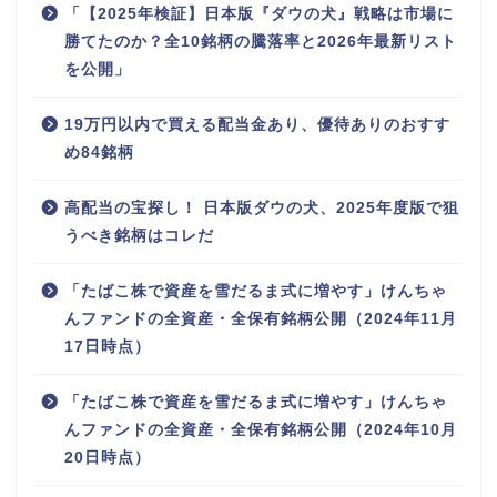
「【2025年検証】日本版『ダウの犬』戦略は市場に
勝てたのか？全10銘柄の騰落率と2026年最新リスト
を公開」
19万円以内で買える配当金あり、優待ありのおすす
め84銘柄
高配当の宝探し！ 日本版ダウの犬、2025年度版で狙
うべき銘柄はコレだ
「たばこ株で資産を雪だるま式に増やす」けんちゃ
んファンドの全資産・全保有銘柄公開（2024年11月
17日時点）
「たばこ株で資産を雪だるま式に増やす」けんちゃ
んファンドの全資産・全保有銘柄公開（2024年10月
20日時点）