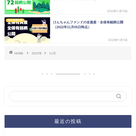
2022年11月13日
保有資産公開
けんちゃんファンドの全資産・全保有銘柄公開
（2022年11月05日時点）
2022年11月5日
HOME
2022年
11月
最近の投稿