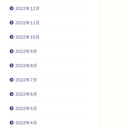
2022年12月
2022年11月
2022年10月
2022年9月
2022年8月
2022年7月
2022年6月
2022年5月
2022年4月