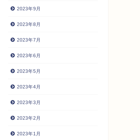
2023年9月
2023年8月
2023年7月
2023年6月
2023年5月
2023年4月
2023年3月
2023年2月
2023年1月