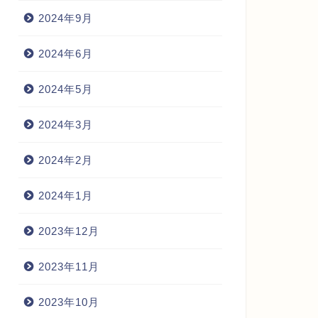
2024年9月
2024年6月
2024年5月
2024年3月
2024年2月
2024年1月
2023年12月
2023年11月
2023年10月