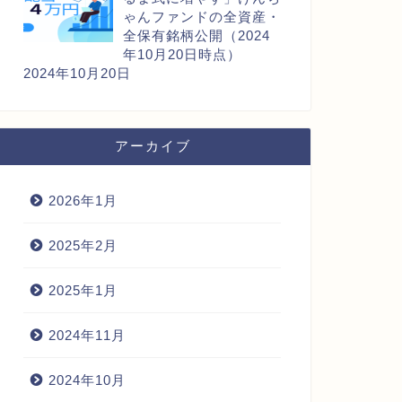
ゃんファンドの全資産・
全保有銘柄公開（2024
年10月20日時点）
2024年10月20日
アーカイブ
2026年1月
2025年2月
2025年1月
2024年11月
2024年10月