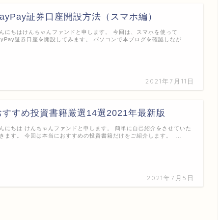
PayPay証券口座開設方法（スマホ編）
んにちはけんちゃんファンドと申します。 今回は、スマホを使って
ayPay証券口座を開設してみます。 パソコンで本ブログを確認しなが …
2021年7月11日
おすすめ投資書籍厳選14選2021年最新版
んにちは けんちゃんファンドと申します。 簡単に自己紹介をさせていた
きます。 今回は本当におすすめの投資書籍だけをご紹介します。 …
2021年7月5日