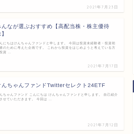
2021年7月23日
みんなが選ぶおすすめ【高配当株・株主優待
株】
んにちはけんちゃんファンドと申します。 今回は投資未経験者・投資初
者のために考えた企画です。 これから投資をはじめようと考えている方
投資 …
2021年7月17日
けんちゃんファンドTwitterセレクト24ETF
んちゃんファンド こんにちは けんちゃんファンドと申します。 自己紹介
させていただきます。 今回は …
2021年7月12日