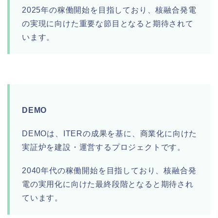
2025年の稼働開始を目指しており、核融合発電
の実現に向けた重要な節目となると期待されて
います。
DEMO
DEMOは、ITERの成果を基に、商業化に向けた
実証炉を建設・運営するプロジェクトです。
2040年代の稼働開始を目指しており、核融合発
電の実用化に向けた最終段階となると期待され
ています。