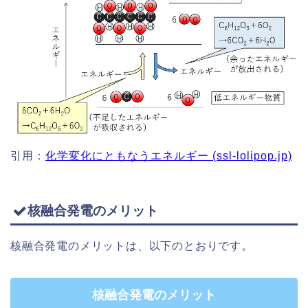
引用：
化学変化にともなうエネルギー (ssl-lolipop.jp)
核融合発電のメリット
核融合発電のメリットは、以下のとおりです。
核融合発電のメリット