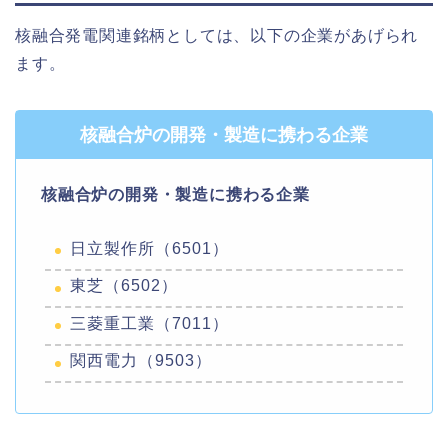
核融合発電関連銘柄としては、以下の企業があげられ
ます。
核融合炉の開発・製造に携わる企業
核融合炉の開発・製造に携わる企業
日立製作所（6501）
東芝（6502）
三菱重工業（7011）
関西電力（9503）