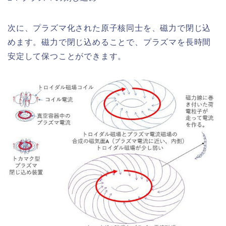
次に、プラズマ化された原子核同士を、磁力で閉じ込
めます。磁力で閉じ込めることで、プラズマを長時間
安定して保つことができます。