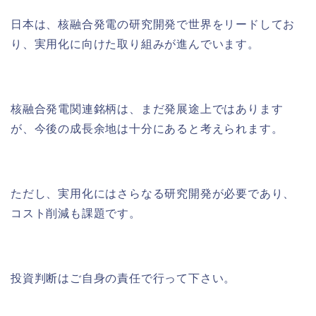
日本は、核融合発電の研究開発で世界をリードしてお
り、実用化に向けた取り組みが進んでいます。
核融合発電関連銘柄は、まだ発展途上ではあります
が、今後の成長余地は十分にあると考えられます。
ただし、実用化にはさらなる研究開発が必要であり、
コスト削減も課題です。
投資判断はご自身の責任で行って下さい。