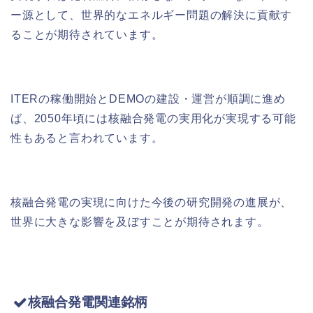
ー源として、世界的なエネルギー問題の解決に貢献す
ることが期待されています。
ITERの稼働開始とDEMOの建設・運営が順調に進め
ば、2050年頃には核融合発電の実用化が実現する可能
性もあると言われています。
核融合発電の実現に向けた今後の研究開発の進展が、
世界に大きな影響を及ぼすことが期待されます。
核融合発電関連銘柄