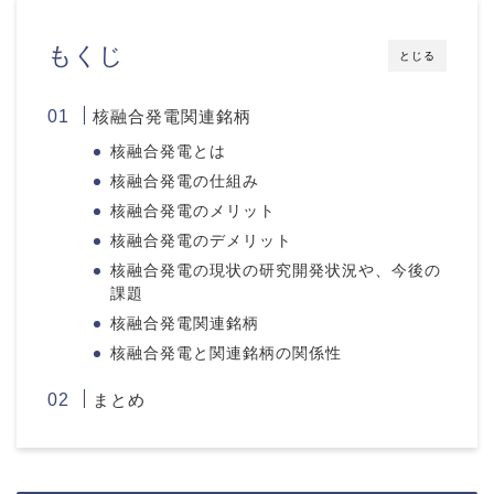
もくじ
とじる
核融合発電関連銘柄
核融合発電とは
核融合発電の仕組み
核融合発電のメリット
核融合発電のデメリット
核融合発電の現状の研究開発状況や、今後の
課題
核融合発電関連銘柄
核融合発電と関連銘柄の関係性
まとめ