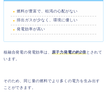
燃料が豊富で、枯渇の心配がない
排出ガスが少なく、環境に優しい
発電効率が高い
核融合発電の発電効率は、
原子力発電の約2倍
とされて
います。
そのため、同じ量の燃料でより多くの電力を生み出す
ことができます。