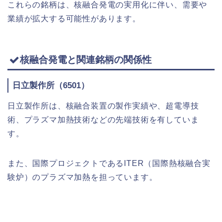
これらの銘柄は、核融合発電の実用化に伴い、需要や
業績が拡大する可能性があります。
核融合発電と関連銘柄の関係性
日立製作所（6501）
日立製作所は、核融合装置の製作実績や、超電導技
術、プラズマ加熱技術などの先端技術を有していま
す。
また、国際プロジェクトであるITER（国際熱核融合実
験炉）のプラズマ加熱を担っています。