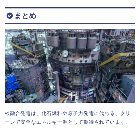
まとめ
核融合発電は、化石燃料や原子力発電に代わる、クリ
ーンで安全なエネルギー源として期待されています。