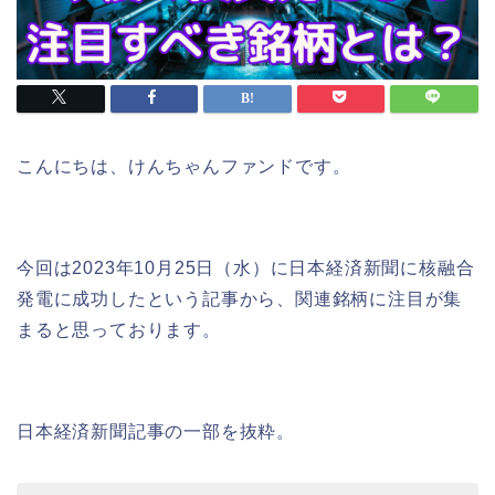
こんにちは、けんちゃんファンドです。
今回は2023年10月25日（水）に日本経済新聞に核融合
発電に成功したという記事から、関連銘柄に注目が集
まると思っております。
日本経済新聞記事の一部を抜粋。