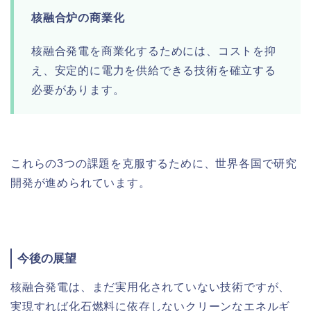
核融合炉の商業化
核融合発電を商業化するためには、コストを抑
え、安定的に電力を供給できる技術を確立する
必要があります。
これらの3つの課題を克服するために、世界各国で研究
開発が進められています。
今後の展望
核融合発電は、まだ実用化されていない技術ですが、
実現すれば化石燃料に依存しないクリーンなエネルギ