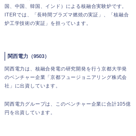
国、中国、韓国、インド）による核融合実験炉です。
ITERでは、「長時間プラズマ燃焼の実証」、「核融合
炉工学技術の実証」を担っています。
関西電力（9503）
関西電力は、核融合発電の研究開発を行う京都大学発
のベンチャー企業「京都フュージョニアリング株式会
社」に出資しています。
関西電力グループは、このベンチャー企業に合計105億
円を出資しています。