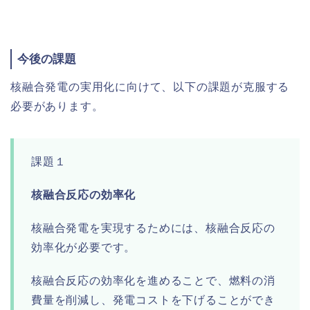
今後の課題
核融合発電の実用化に向けて、以下の課題が克服する
必要があります。
課題１
核融合反応の効率化
核融合発電を実現するためには、核融合反応の
効率化が必要です。
核融合反応の効率化を進めることで、燃料の消
費量を削減し、発電コストを下げることができ