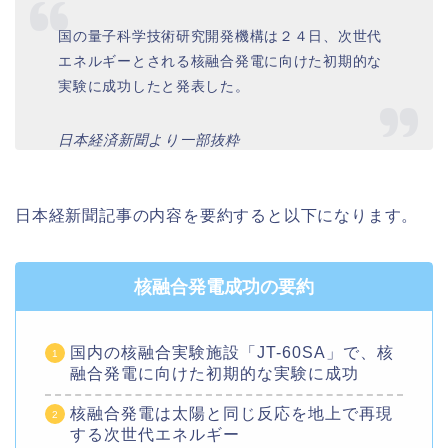
国の量子科学技術研究開発機構は２４日、次世代
エネルギーとされる核融合発電に向けた初期的な
実験に成功したと発表した。
日本経済新聞より一部抜粋
日本経新聞記事の内容を要約すると以下になります。
核融合発電成功の要約
国内の核融合実験施設「JT-60SA」で、核
融合発電に向けた初期的な実験に成功
核融合発電は太陽と同じ反応を地上で再現
する次世代エネルギー