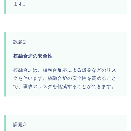
ます。
課題2
核融合炉の安全性
核融合炉は、核融合反応による爆発などのリス
クを伴います。核融合炉の安全性を高めること
で、事故のリスクを低減することができます。
課題3