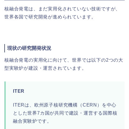
核融合発電は、まだ実用化されていない技術ですが、
世界各国で研究開発が進められています。
現状の研究開発状況
核融合発電の実用化に向けて、世界では以下の2つの大
型実験炉が建設・運営されています。
ITER
ITERは、欧州原子核研究機構（CERN）を中心
とした世界7カ国が共同で建設・運営する国際核
融合実験炉です。