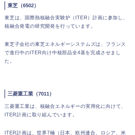
東芝（6502）
東芝は、国際熱核融合実験炉（ITER）計画に参加し、
核融合発電の研究開発を行っています。
東芝子会社の東芝エネルギーシステムズは、フランス
で進行中のITER向け中核部品全4基を完成させまし
た。
三菱重工業（7011）
三菱重工業は、核融合エネルギーの実用化に向けて、
ITER計画に取り組んでいます。
ITER計画は、世界7極（日本、欧州連合、ロシア、米