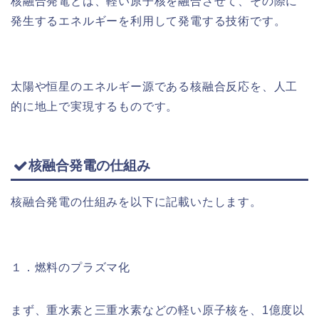
核融合発電とは、軽い原子核を融合させて、その際に
発生するエネルギーを利用して発電する技術です。
太陽や恒星のエネルギー源である核融合反応を、人工
的に地上で実現するものです。
核融合発電の仕組み
核融合発電の仕組みを以下に記載いたします。
１．燃料のプラズマ化
まず、重水素と三重水素などの軽い原子核を、1億度以