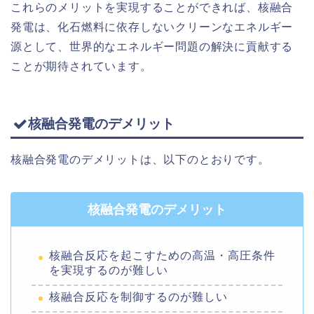
これらのメリットを実現することができれば、核融合
発電は、化石燃料に依存しないクリーンなエネルギー
源として、世界的なエネルギー問題の解決に貢献する
ことが期待されています。
核融合発電のデメリット
核融合発電のデメリットは、以下のとおりです。
核融合発電のデメリット
核融合反応を起こすための高温・高圧条件
を実現するのが難しい
核融合反応を制御するのが難しい