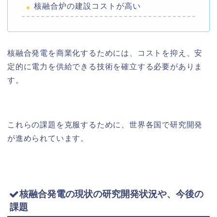
核融合炉の建設コストが高い
核融合発電を商業化するためには、コストを抑え、安
定的に電力を供給できる技術を確立する必要がありま
す。
これらの課題を克服するために、世界各国で研究開発
が進められています。
核融合発電の現状の研究開発状況や、今後の
課題