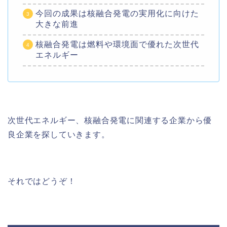
今回の成果は核融合発電の実用化に向けた
大きな前進
核融合発電は燃料や環境面で優れた次世代
エネルギー
次世代エネルギー、核融合発電に関連する企業から優
良企業を探していきます。
それではどうぞ！