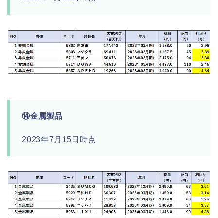
⑭金属製品
2023年7月15日時点