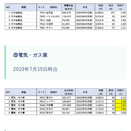
⑳電気・ガス業
2023年7月15日時点