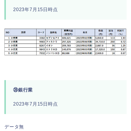
2023年7月15日時点
㉘銀行業
2023年7月15日時点
データ無