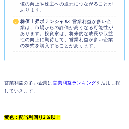
値の向上や株主への還元につながることが
あります。
株価上昇ポテンシャル:
営業利益が多い企
業は、市場からの評価が高くなる可能性が
あります。投資家は、将来的な成長や収益
性の向上に期待して、営業利益が多い企業
の株式を購入することがあります。
営業利益の多い企業は
営業利益ランキング
を活用し探
していきます。
黄色：配当利回り3％以上