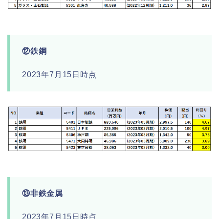
⑫鉄鋼
2023年7月15日時点
⑬非鉄金属
2023年7月15日時点