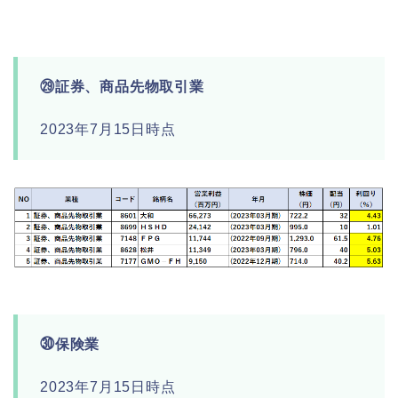
㉙証券、商品先物取引業
2023年7月15日時点
㉚保険業
2023年7月15日時点