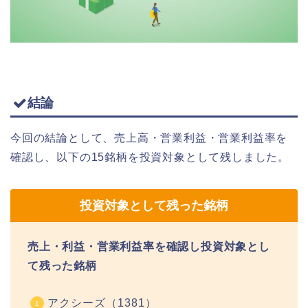
結論
今回の結論として、売上高・営業利益・営業利益率を
確認し、以下の15銘柄を投資対象として残しました。
投資対象として残った銘柄
売上・利益・営業利益率を確認し投資対象とし
て残った銘柄
アクシーズ（1381）