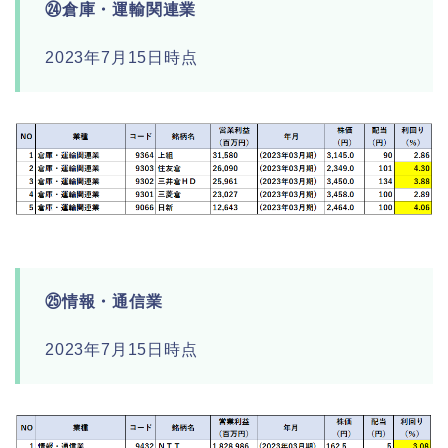
㉔倉庫・運輸関連業
2023年7月15日時点
㉕情報・通信業
2023年7月15日時点