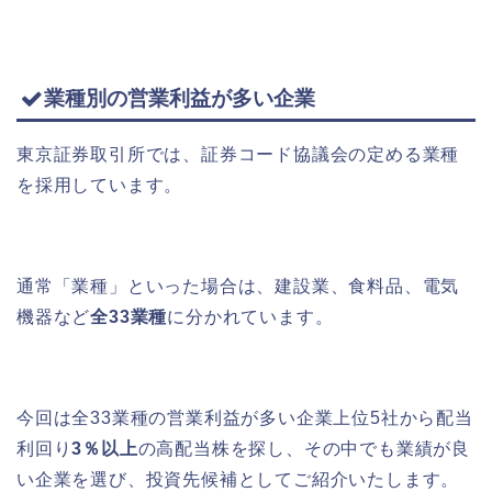
業種別の営業利益が多い企業
東京証券取引所では、証券コード協議会の定める業種
を採用しています。
通常「業種」といった場合は、建設業、食料品、電気
機器など
全33業種
に分かれています。
今回は全33業種の営業利益が多い企業上位5社から配当
利回り
3％以上
の高配当株を探し、その中でも業績が良
い企業を選び、投資先候補としてご紹介いたします。