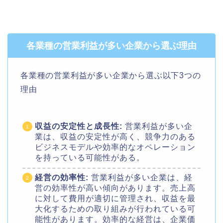
各業種の営業利益が多い企業から選ぶ理由
各業種の営業利益が多い企業から選ぶ以下3つの
理由
収益の安定性と成長性:
営業利益が多い企
業は、収益の安定性が高く、競争力のある
ビジネスモデルや効率的なオペレーション
を持っている可能性がある。
経営の効率性:
営業利益が多い企業は、経
営の効率性が高い傾向があります。売上高
に対して費用が適切に管理され、収益を最
大化するための取り組みが行われている可
能性があります。効率的な経営は、企業価