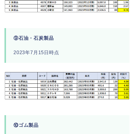
⑨石油・石炭製品
2023年7月15日時点
⑩ゴム製品