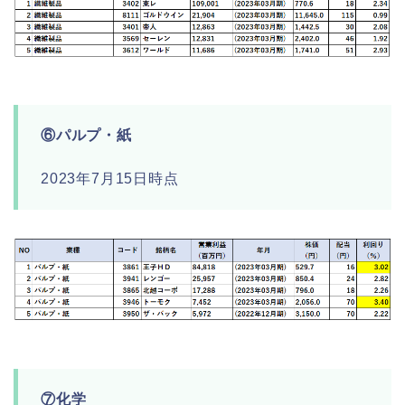
⑥パルプ・紙
2023年7月15日時点
⑦化学