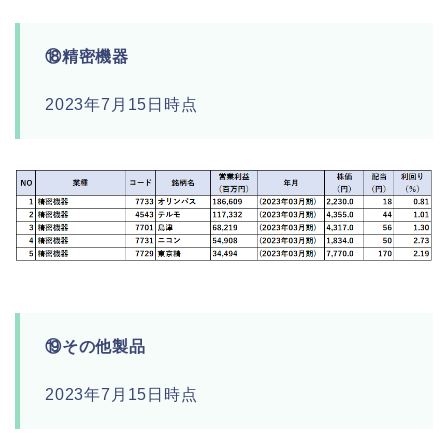
⑱精密機器
2023年7月15日時点
⑲その他製品
2023年7月15日時点