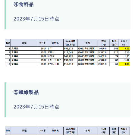
④食料品
2023年7月15日時点
⑤繊維製品
2023年7月15日時点