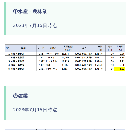
①水産・農林業
2023年7月15日時点
②鉱業
2023年7月15日時点