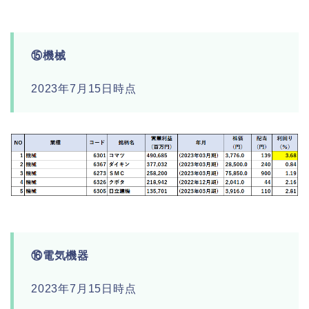
⑮機械
2023年7月15日時点
⑯電気機器
2023年7月15日時点