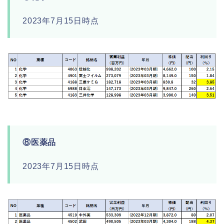
2023年7月15日時点
⑧医薬品
2023年7月15日時点