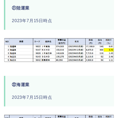
㉑陸運業
2023年7月15日時点
㉒海運業
2023年7月15日時点