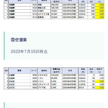
㉓空運業
2023年7月15日時点