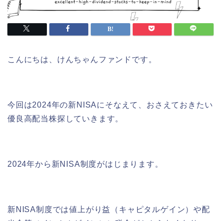
こんにちは、けんちゃんファンドです。
今回は2024年の新NISAにそなえて、おさえておきたい
優良高配当株探していきます。
2024年から新NISA制度がはじまります。
新NISA制度では値上がり益（キャピタルゲイン）や配