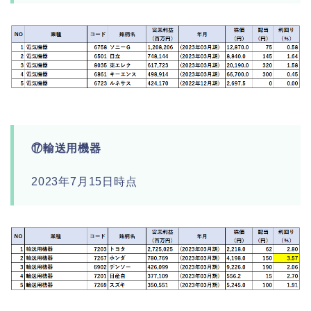
⑰輸送用機器
2023年7月15日時点