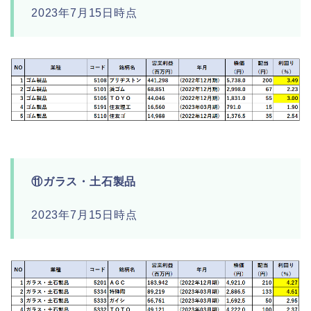
2023年7月15日時点
⑪ガラス・土石製品
2023年7月15日時点