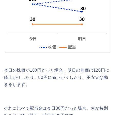
今日の株価が100円だった場合、明日の株価は120円に
値上がりしたり、80円に値下がりしたり、不安定な動
きをします。
それに比べて配当金は今日30円だった場合、何か特別