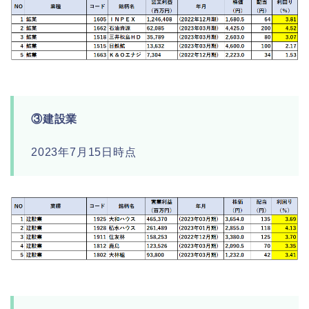
③建設業
2023年7月15日時点