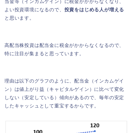
当金等（インカムゲイン）に税金がかからなくなり、
よい投資環境になるので、
投資をはじめる人が増える
と思います。
高配当株投資は配当金に税金がかからなくなるので、
特に注目が集まると思っています。
理由は以下のグラフのように、配当金（インカムゲイ
ン）は値上がり益（キャピタルゲイン）に比べて変化
しない（安定している）傾向があるので、毎年の安定
したキャッシュとして重宝するからです。