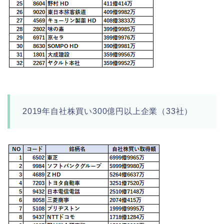
2019年自社株買い300億円以上企業（33社）