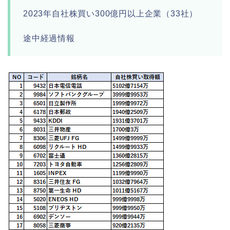
2023年自社株買い300億円以上企業（33社）
途中経過情報