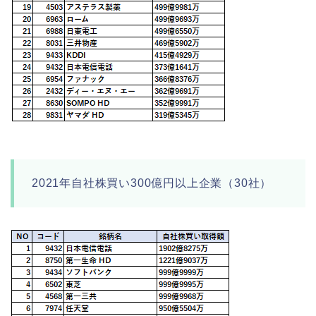
2021年自社株買い300億円以上企業（30社）