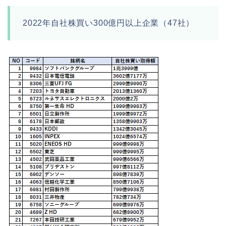
2022年自社株買い300億円以上企業（47社）