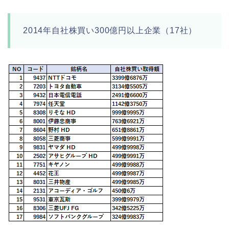
2014年自社株買い300億円以上企業（17社）