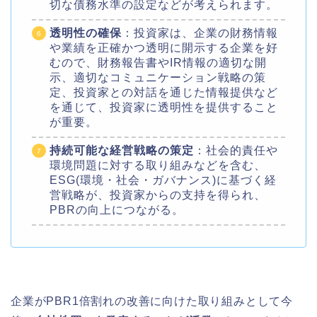
切な債務水準の設定などが考えられます。
透明性の確保
：投資家は、企業の財務情報
や業績を正確かつ透明に開示する企業を好
むので、財務報告書やIR情報の適切な開
示、適切なコミュニケーション戦略の策
定、投資家との対話を通じた情報提供など
を通じて、投資家に透明性を提供すること
が重要。
持続可能な経営戦略の策定
：社会的責任や
環境問題に対する取り組みなどを含む、
ESG(環境・社会・ガバナンス)に基づく経
営戦略が、投資家からの支持を得られ、
PBRの向上につながる。
企業がPBR1倍割れの改善に向けた取り組みとして今