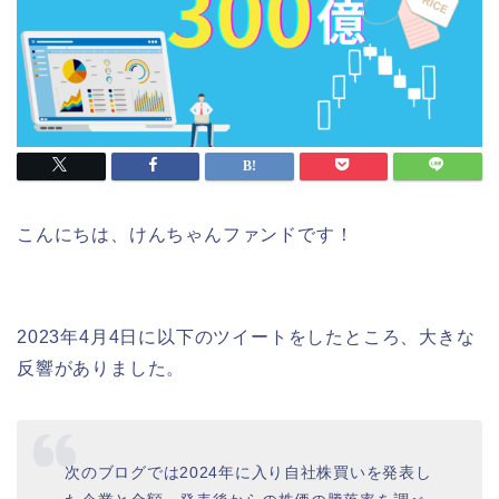
こんにちは、けんちゃんファンドです！
2023年4月4日に以下のツイートをしたところ、大きな
反響がありました。
次のブログでは2024年に入り自社株買いを発表し