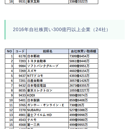
2016年自社株買い300億円以上企業（24社）