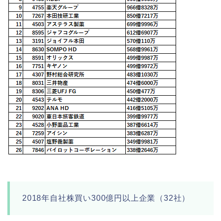
2018年自社株買い300億円以上企業（32社）