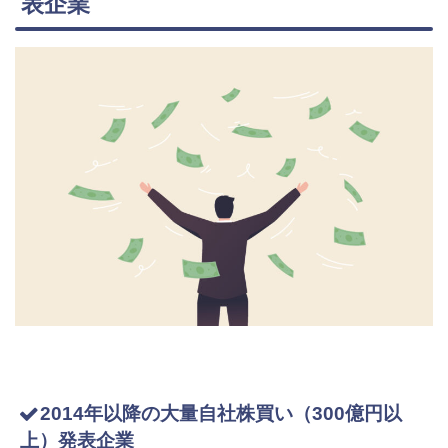
表企業
2014年以降の大量自社株買い（300億円以
上）発表企業