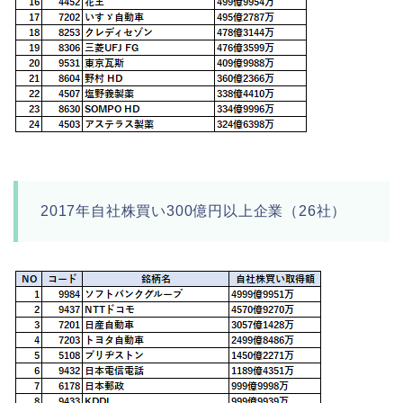
2017年自社株買い300億円以上企業（26社）