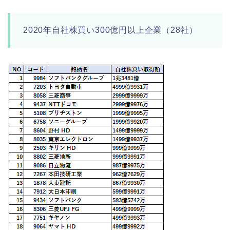
2020年自社株買い300億円以上企業（28社）