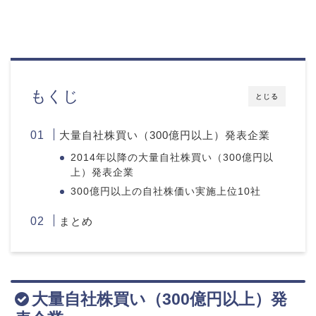
もくじ
とじる
大量自社株買い（300億円以上）発表企業
2014年以降の大量自社株買い（300億円以
上）発表企業
300億円以上の自社株価い実施上位10社
まとめ
大量自社株買い（300億円以上）発