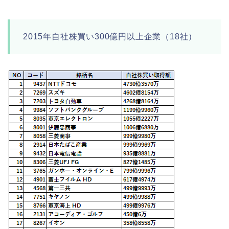
2015年自社株買い300億円以上企業（18社）