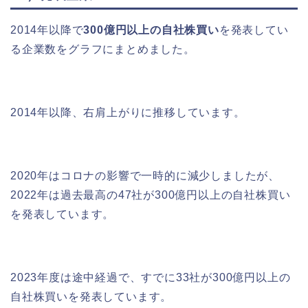
2014年以降で
300億円以上の自社株買い
を発表してい
る企業数をグラフにまとめました。
2014年以降、右肩上がりに推移しています。
2020年はコロナの影響で一時的に減少しましたが、
2022年は過去最高の47社が300億円以上の自社株買い
を発表しています。
2023年度は途中経過で、すでに33社が300億円以上の
自社株買いを発表しています。