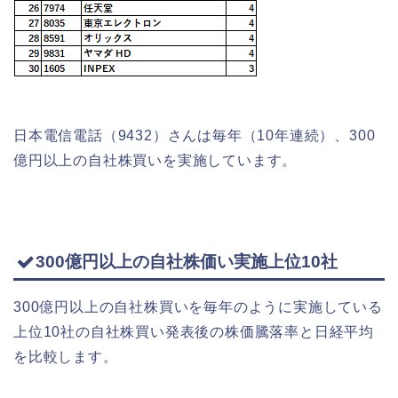
日本電信電話（9432）さんは毎年（10年連続）、300
億円以上の自社株買いを実施しています。
300億円以上の自社株価い実施上位10社
300億円以上の自社株買いを毎年のように実施している
上位10社の自社株買い発表後の株価騰落率と日経平均
を比較します。