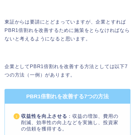
東証からは要請にとどまっていますが、企業とすれば
PBR1倍割れを改善するために施策をとらなければなら
ないと考えるようになると思います。
企業としてPBR1倍割れを改善する方法としては以下7
つの方法（一例）があります。
PBR1倍割れを改善する7つの方法
収益性を向上させる
：収益の増加、費用の
削減、効率性の向上などを実施し、投資家
の信頼を獲得する。