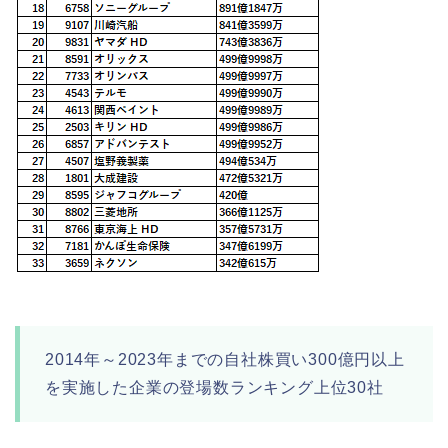
2014年～2023年までの自社株買い300億円以上
を実施した企業の登場数ランキング上位30社