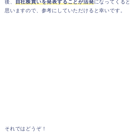
後、
自社株買いを発表することが活発
になってくると
思いますので、参考にしていただけると幸いです。
それではどうぞ！