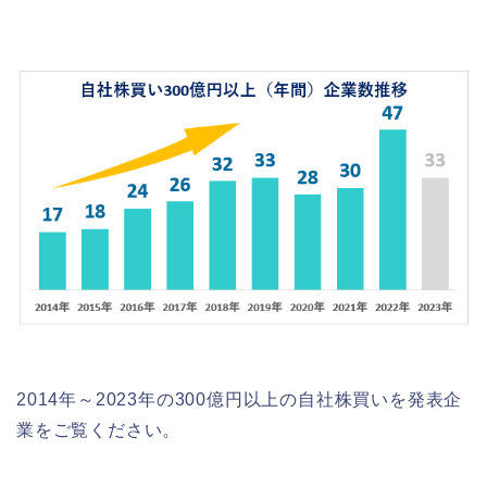
2014年～2023年の300億円以上の自社株買いを発表企
業をご覧ください。