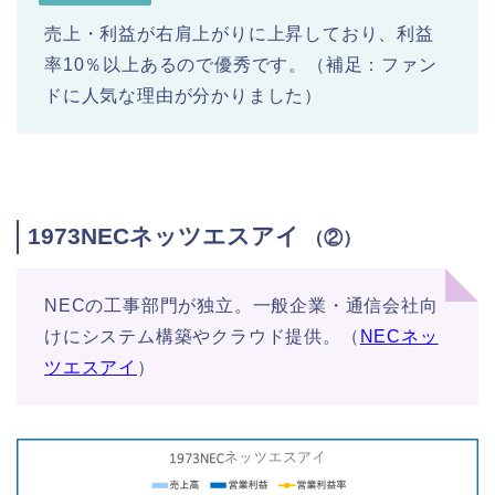
売上・利益が右肩上がりに上昇しており、利益
率10％以上あるので優秀です。（補足：ファン
ドに人気な理由が分かりました）
1973NECネッツエスアイ
（②）
NECの工事部門が独立。一般企業・通信会社向
けにシステム構築やクラウド提供。（
NECネッ
ツエスアイ
）