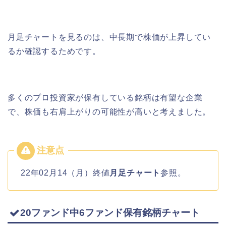
月足チャートを見るのは、中長期で株価が上昇してい
るか確認するためです。
多くのプロ投資家が保有している銘柄は有望な企業
で、株価も右肩上がりの可能性が高いと考えました。
22年02月14（月）終値
月足チャート
参照。
20ファンド中6ファンド保有銘柄チャート