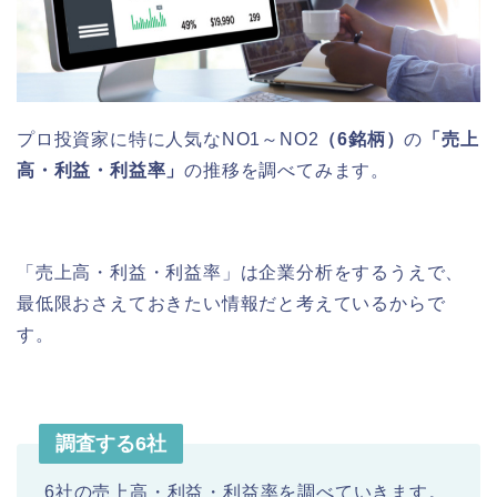
プロ投資家に特に人気なNO1～NO2
（6銘柄）
の
「売上
高・利益・利益率」
の推移を調べてみます。
「売上高・利益・利益率」は企業分析をするうえで、
最低限おさえておきたい情報だと考えているからで
す。
調査する6社
6社の売上高・利益・利益率を調べていきます。