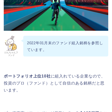
2022年01月末のファンド組入銘柄を参照し
ています。
けんちゃんフ
ァンド
ポートフォリオ上位10社
に組入れている企業なので、
投資のプロ（ファンド）として自信のある銘柄だと思
います。