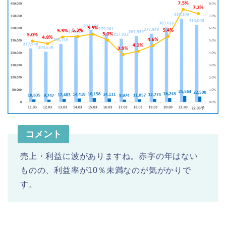
コメント
売上・利益に波がありますね。赤字の年はない
ものの、利益率が10％未満なのが気がかりで
す。