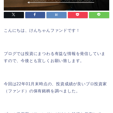
こんにちは、けんちゃんファンドです！
ブログでは投資にまつわる有益な情報を発信していま
すので、今後とも宜しくお願い致します。
今回は22年01月末時点の、投資成績が良いプロ投資家
（ファンド）の保有銘柄を調べました。