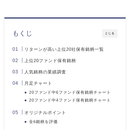
もくじ
とじる
リターンが高い上位20社保有銘柄一覧
上位20ファンド保有銘柄
人気銘柄の業績調査
月足チャート
20ファンド中6ファンド保有銘柄チャート
20ファンド中4ファンド保有銘柄チャート
オリジナルポイント
全6銘柄を評価