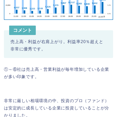
コメント
売上高・利益が右肩上がり。利益率20％超えと
非常に優秀です。
①～⑥社は売上高・営業利益が毎年増加している企業
が多い印象です。
非常に厳しい相場環境の中、投資のプロ（ファンド）
は安定的に成長している企業に投資していることが分
かりました。