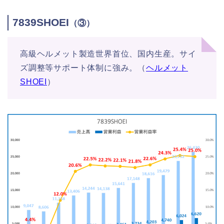
7839SHOEI
（③）
高級ヘルメット製造世界首位、国内生産。サイ
ズ調整等サポート体制に強み。（
ヘルメット
SHOEI
）