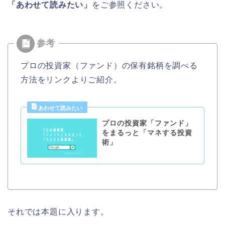
「あわせて読みたい」
をご参照ください。
プロの投資家（ファンド）の保有銘柄を調べる
方法をリンクよりご紹介。
プロの投資家「ファンド」
をまるっと「マネする投資
術」
それでは本題に入ります。