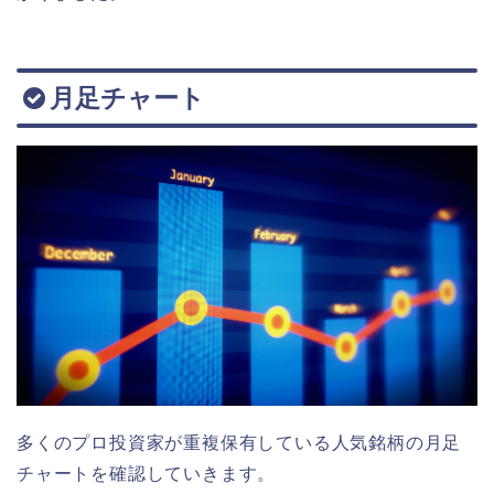
月足チャート
多くのプロ投資家が重複保有している人気銘柄の月足
チャートを確認していきます。