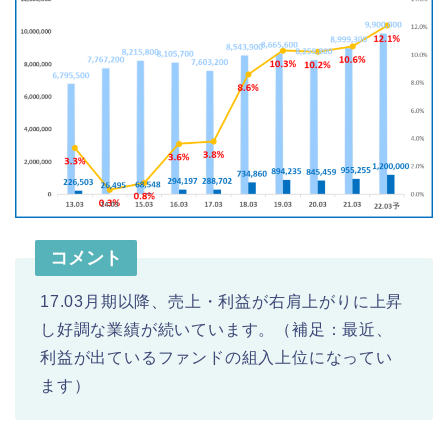
コメント
17.03月期以降、売上・利益が右肩上がりに上昇
し好調な業績が続いています。（補足：最近、
利益が出ているファンドの組入上位になってい
ます）