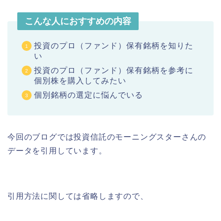
こんな人におすすめの内容
投資のプロ（ファンド）保有銘柄を知りた
い
投資のプロ（ファンド）保有銘柄を参考に
個別株を購入してみたい
個別銘柄の選定に悩んでいる
今回のブログでは投資信託のモーニングスターさんの
データを引用しています。
引用方法に関しては省略しますので、