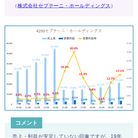
（
株式会社セプテーニ・ホールディングス
）
コメント
売上・利益が安定していない印象ですが、19年