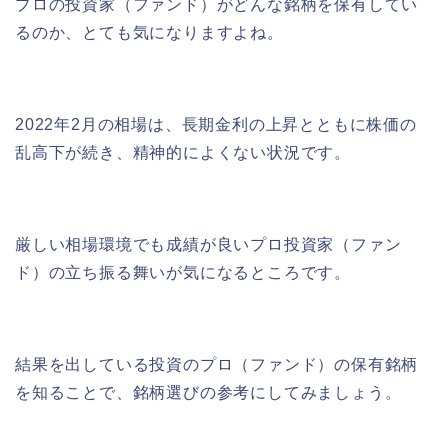
プロの投資家（ファンド）がどんな銘柄を保有してい
るのか、とても気になりますよね。
2022年2月の相場は、長期金利の上昇とともに株価の
乱高下が続き、精神的によくない状況です。
厳しい相場環境でも成績が良いプロ投資家（ファン
ド）の立ち振る舞いが気になるところです。
結果を出している投資のプロ（ファンド）の保有銘柄
を知ることで、銘柄選びの参考にしてみましょう。