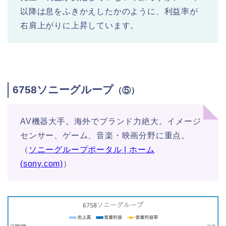
以降は息をふきかえしたかのように、利益率が
右肩上がりに上昇しています。
6758ソニーグループ
（⑤）
AV機器大手。海外でブランド力絶大。イメージ
センサー、ゲーム、音楽・映画分野に重点。
（
ソニーグループポータル | ホーム
(sony.com)
）