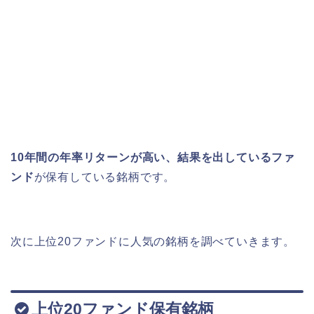
10年間の年率リターンが高い、結果を出しているファ
ンド
が保有している銘柄です。
次に上位20ファンドに人気の銘柄を調べていきます。
上位20ファンド保有銘柄