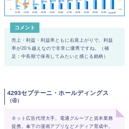
コメント
売上・利益・利益率ともに右肩上がりで、利益
率が20％越えなので非常に優秀ですね。（補
足：中長期で保有してみたいと感じる銘柄）
4293セプテーニ・ホールディングス
（④）
ネット広告代理大手。電通グループと資本業務
提携。傘下の漫画アプリなどメディア育成中。