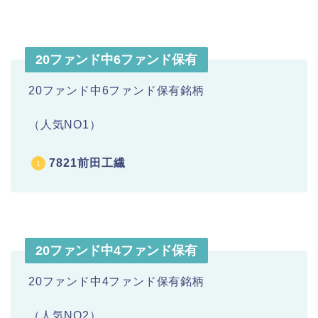
20ファンド中6ファンド保有
20ファンド中6ファンド保有銘柄
（人気NO1）
7821前田工繊
20ファンド中4ファンド保有
20ファンド中4ファンド保有銘柄
（人気NO2）