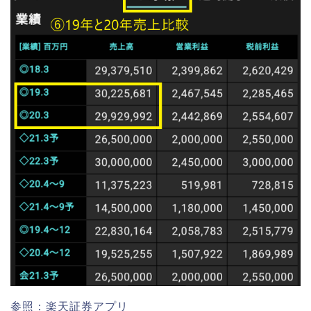
参照：楽天証券アプリ