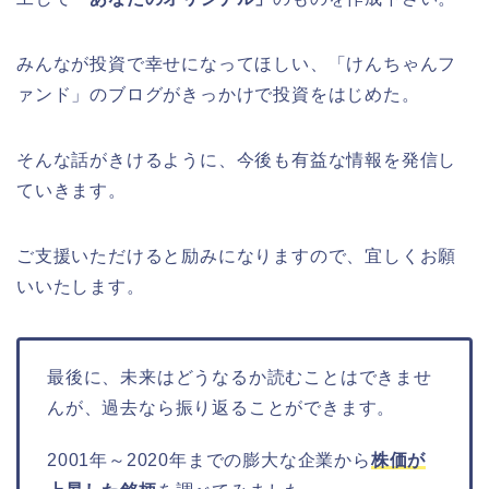
みんなが投資で幸せになってほしい、「けんちゃんフ
ァンド」のブログがきっかけで投資をはじめた。
そんな話がきけるように、今後も有益な情報を発信し
ていきます。
ご支援いただけると励みになりますので、宜しくお願
いいたします。
最後に、未来はどうなるか読むことはできませ
んが、過去なら振り返ることができます。
2001年～2020年までの膨大な企業から
株価が