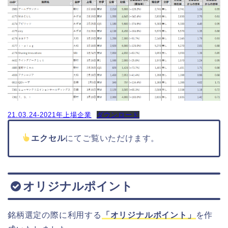
21.03.24-2021年上場企業
ダウンロード
エクセル
にてご覧いただけます。
オリジナルポイント
銘柄選定の際に利用する
「オリジナルポイント」
を作