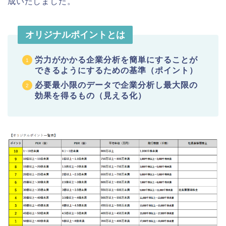
成いたしました。
オリジナルポイントとは
労力がかかる企業分析を簡単にすることが
できるようにするための基準（ポイント）
必要最小限のデータで企業分析し最大限の
効果を得るもの（見える化）