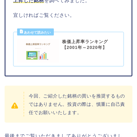
上昇した銘柄
を調べてみました。
宜しければご覧ください。
株価上昇率ランキング
【2001年～2020年】
今回、ご紹介した銘柄の買いを推奨するもの
ではありません。投資の際は、慎重に自己責
任でお願いいたします。
最後までご覧いただきましてありがとうございまし