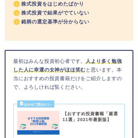
株式投資をはじめたばかり
株式投資で結果がでていない
銘柄の選定基準が分からない
最初はみんな投資初心者です。
人より多く勉強
した人に幸運の女神がほほ笑む
と思います。本
当におすすめの投資書籍だけをご紹介しますの
で、よろしければ覧ください。
【おすすめ投資書籍「厳選
11選」2021年最新版】