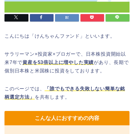
こんにちは「けんちゃんファンド」といいます。
サラリーマン×投資家×ブロガーで、日本株投資開始以
来7年で
資産を53倍以上に増やした実績
があり、長期で
個別日本株と米国株に投資をしております。
このページでは、
「誰でもできる失敗しない簡単な銘
柄選定方法」
を共有します。
こんな人におすすめの内容