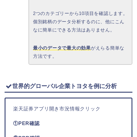
2つのカテゴリーから10項目を確認します。
個別銘柄のデータ分析するのに、他にこん
なに簡単にできる方法はありません。
最小のデータで最大の効果
がえらる簡単な
方法です。
世界的グローバル企業トヨタを例に分析
楽天証券アプリ開き市況情報クリック
①PER確認