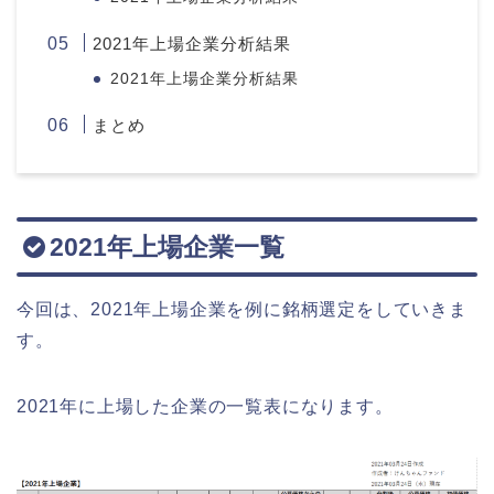
2021年上場企業分析結果
2021年上場企業分析結果
まとめ
2021年上場企業一覧
今回は、2021年上場企業を例に銘柄選定をしていきま
す。
2021年に上場した企業の一覧表になります。