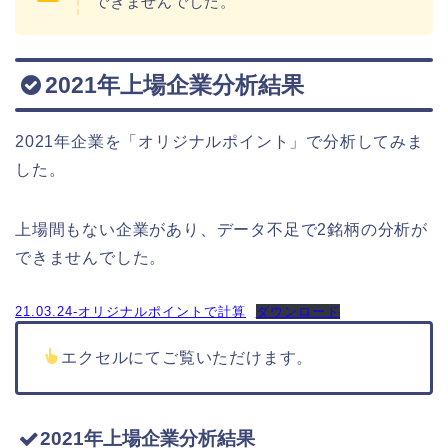
できませんでした。
2021年上場企業分析結果
2021年企業を「オリジナルポイント」で分析してみま
した。
上場間もない企業があり、データ不足で2銘柄の分析が
できませんでした。
21.03.24-オリジナルポイントで計算
ダウンロード
エクセルにてご覧いただけます。
2021年上場企業分析結果