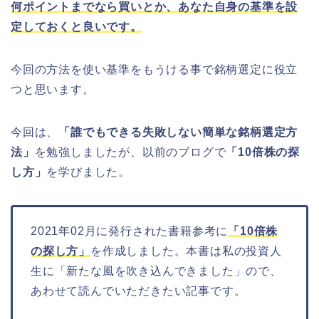
何ポイントまでなら買いとか、あなた自身の基準を設
定しておくと良いです。
今回の方法を使い基準をもうける事で銘柄選定に役立
つと思います。
今回は、
「誰でもできる失敗しない簡単な銘柄選定方
法」
を勉強しましたが、以前のブログで
「10倍株の探
し方」
を学びました。
2021年02月に発行された書籍参考に
「10倍株
の探し方」
を作成しました。本書は私の投資人
生に「新たな風を吹き込んできました」ので、
あわせて読んでいただきたい記事です。