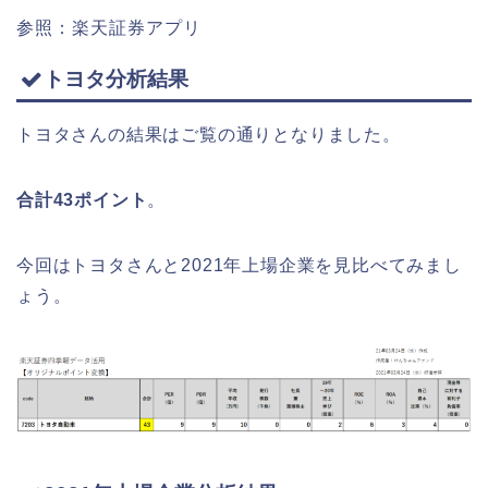
参照：楽天証券アプリ
トヨタ分析結果
トヨタさんの結果はご覧の通りとなりました。
合計43ポイント
。
今回はトヨタさんと2021年上場企業を見比べてみまし
ょう。