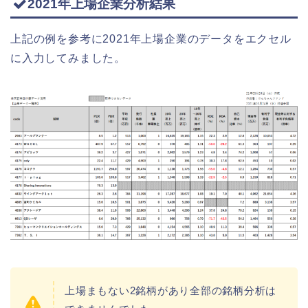
2021年上場企業分析結果
上記の例を参考に2021年上場企業のデータをエクセル
に入力してみました。
上場まもない2銘柄があり全部の銘柄分析は