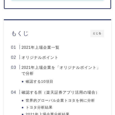
もくじ
とじる
2021年上場企業一覧
オリジナルポイント
2021年上場企業を「オリジナルポイント」
で分析
確認する10項目
確認する所（楽天証券アプリ活用の場合）
世界的グローバル企業トヨタを例に分析
トヨタ分析結果
2021年上場企業分析結果