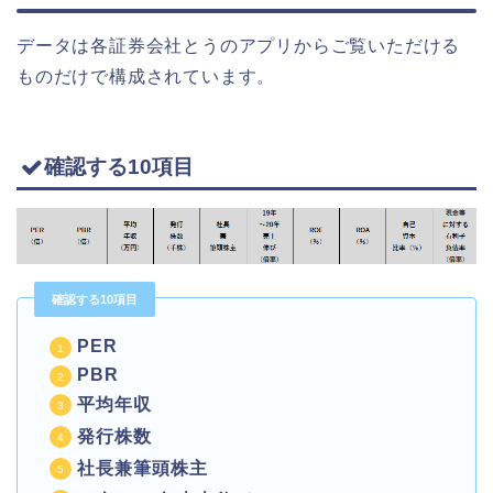
データは各証券会社とうのアプリからご覧いただける
ものだけで構成されています。
確認する10項目
確認する10項目
PER
PBR
平均年収
発行株数
社長兼筆頭株主