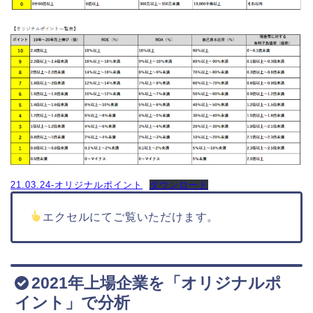
21.03.24-オリジナルポイント
ダウンロード
エクセルにてご覧いただけます。
2021年上場企業を「オリジナルポ
イント」で分析