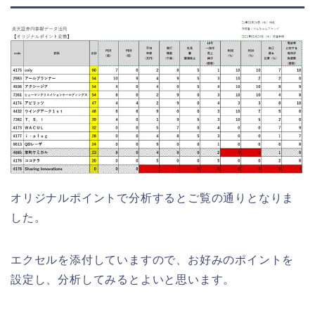
オリジナルポイントで分析するとご覧の通りとなりま
した。
エクセルを添付していますので、お好みのポイントを
設定し、分析してみるとよいと思います。